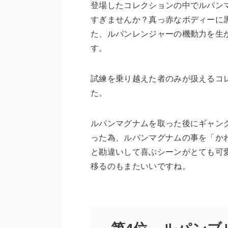
登場したコレクションの中でルパン
すぎませんか？真っ赤なボディーに
た、ルパンレンジャーの機動力を生
す。
試練を乗り越えた者のみが扱えるコ
た。
ルパンマグナムを取った後にギャン
った為、ルパンマグナムの事を「か
と勘違いして喜ぶシーンがとても可
移るのもまたいいですね。