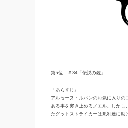
第5位 ＃34「伝説の銃」
『あらすじ』
アルセーヌ・ルパンのお気に入りの
ある事を突き止めるノエル。しかし
たグットストライカーは魁利達に助