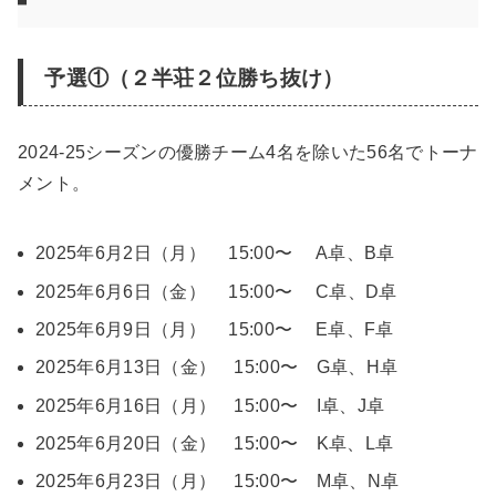
予選①（２半荘２位勝ち抜け）
2024-25シーズンの優勝チーム4名を除いた56名でトーナ
メント。
2025年6月2日（月） 15:00〜 A卓、B卓
2025年6月6日（金） 15:00〜 C卓、D卓
2025年6月9日（月） 15:00〜 E卓、F卓
2025年6月13日（金） 15:00〜 G卓、H卓
2025年6月16日（月） 15:00〜 I卓、J卓
2025年6月20日（金） 15:00〜 K卓、L卓
2025年6月23日（月） 15:00〜 M卓、N卓