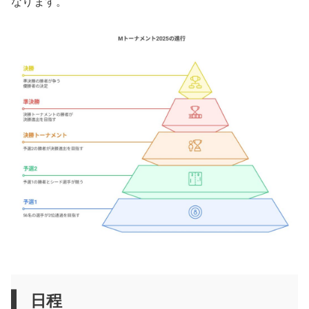
なります。
日程