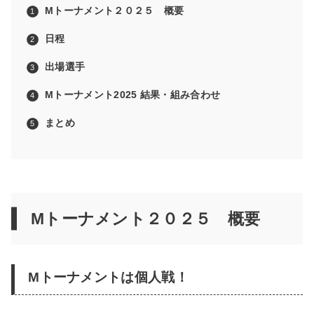
Mトーナメント２０２５ 概要
日程
出場選手
Mトーナメント2025 結果・組み合わせ
まとめ
Mトーナメント２０２５ 概要
Mトーナメントは個人戦！