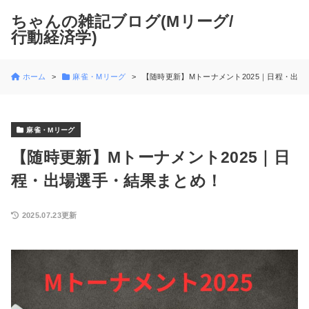
ちゃんの雑記ブログ(Mリーグ/
行動経済学)
ホーム
麻雀・Mリーグ
【随時更新】Mトーナメント2025｜日程・出場選
麻雀・Mリーグ
【随時更新】Mトーナメント2025｜日
程・出場選手・結果まとめ！
2025.07.23更新