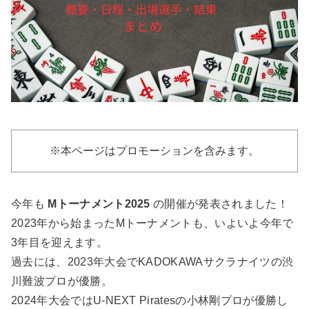
※本ページはプロモーションを含みます。
今年も
Mトーナメント2025
の開催が発表されました！
2023年から始まったMトーナメントも、いよいよ今年で
3年目を迎えます。
過去には、2023年大会でKADOKAWAサクラナイツの渋
川難波プロが優勝。
2024年大会ではU-NEXT Piratesの小林剛プロが優勝し