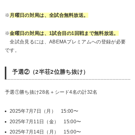
※
月曜日の対局は、全試合無料放送。
※
金曜日の対局は、1試合目の1回戦まで無料放送。
全試合見るには、ABEMAプレミアムへの登録が必要
です。
予選②（2半荘2位勝ち抜け）
予選①勝ち抜け28名＋シード4名の計32名
2025年7月7日（月） 15:00〜
2025年7月11日（金） 15:00〜
2025年7月14日（月） 15:00〜