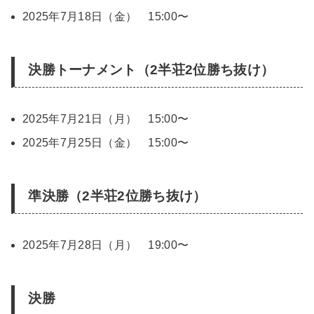
2025年7月18日（金） 15:00〜
決勝トーナメント（2半荘2位勝ち抜け）
2025年7月21日（月） 15:00〜
2025年7月25日（金） 15:00〜
準決勝（2半荘2位勝ち抜け）
2025年7月28日（月） 19:00〜
決勝